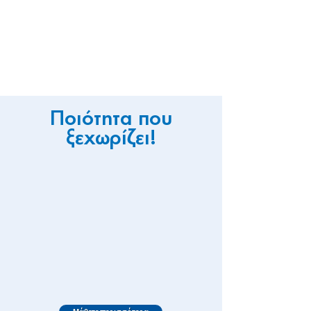
Ποιότητα που
ξεχωρίζει!