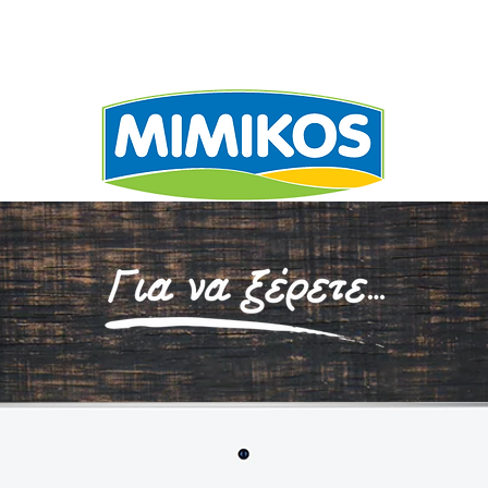
ΕΧΩΡΙΖΕΙ
ΣΥΝΤΑΓΕ