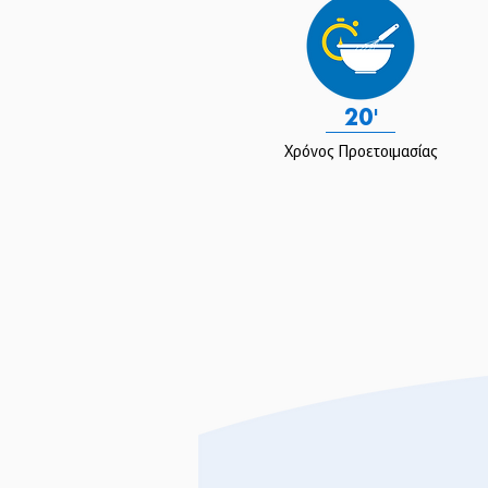
20'
Χρόνος Προετοιμασίας