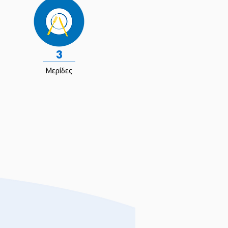
3
Μερίδες