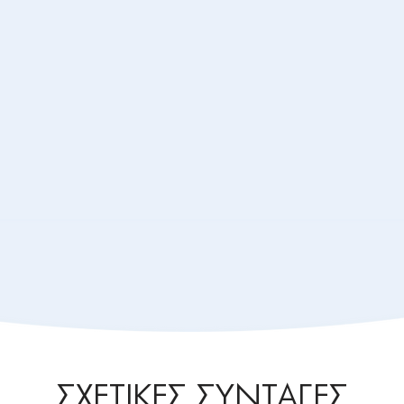
ΣΧΕΤΙΚΕΣ ΣΥΝΤΑΓΕΣ