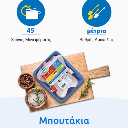
45'
μέτρια
Χρόνος Μαγειρέματος
Βαθμός Δυσκολίας
Μπουτάκια