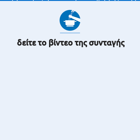
δείτε το βίντεο της συνταγής