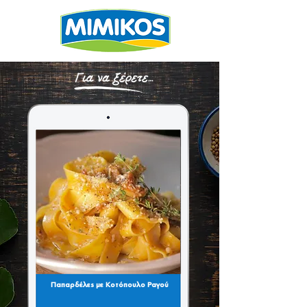
Παπαρδέλες με Κοτόπουλο Ραγού