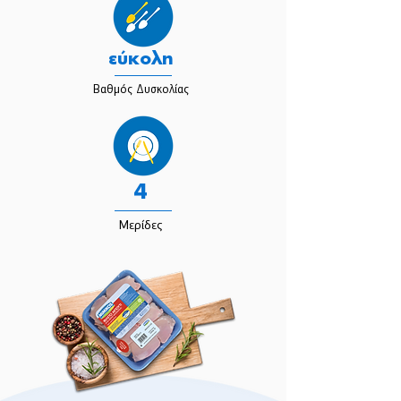
εύκολη
Βαθμός Δυσκολίας
4
Μερίδες