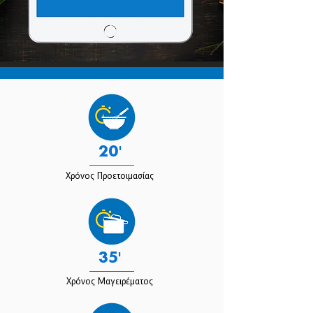
20'
Χρόνος Προετοιμασίας
35'
Χρόνος Μαγειρέματος