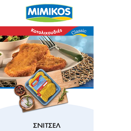
ΣΝΙΤΣΕΛ