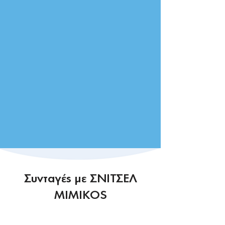
Συνταγές με ΣΝΙΤΣΕΛ
MIMIKOS