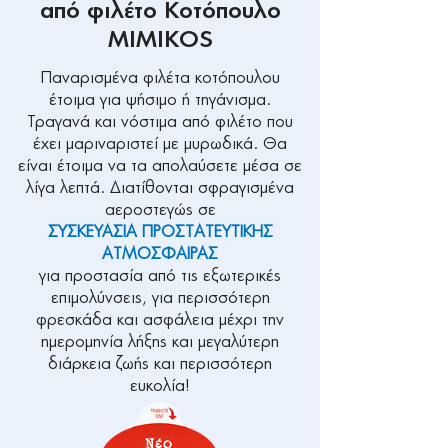
από φιλέτο Κοτόπουλο
MIMIKOS
Παναρισμένα φιλέτα κοτόπουλου
έτοιμα για ψήσιμο ή τηγάνισμα.
Τραγανά και νόστιμα από φιλέτο που
έχει μαριναριστεί με μυρωδικά. Θα
είναι έτοιμα να τα απολαύσετε μέσα σε
λίγα λεπτά. Διατίθονται σφραγισμένα
αεροστεγώς σε
ΣΥΣΚΕΥΑΣΙΑ ΠΡΟΣΤΑΤΕΥΤΙΚΗΣ
ΑΤΜΟΣΦΑΙΡΑΣ
για προστασία από τις εξωτερικές
επιμολύνσεις, για περισσότερη
φρεσκάδα και ασφάλεια μέχρι την
ημερομηνία λήξης και μεγαλύτερη
διάρκεια ζωής και περισσότερη
ευκολία!