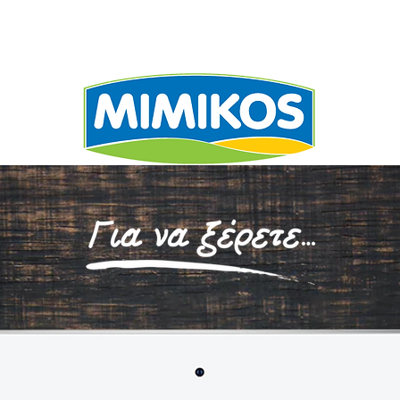
ΕΧΩΡΙΖΕΙ
ΣΥΝΤΑΓΕ