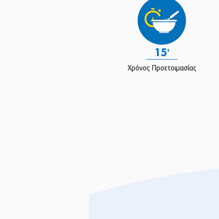
15'
Χρόνος Προετοιμασίας