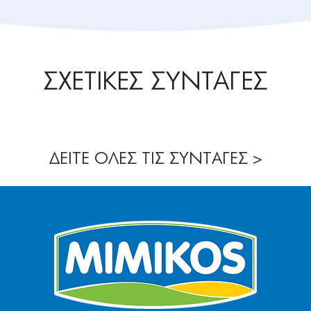
ΣΧΕΤΙΚΕΣ ΣΥΝΤΑΓΕΣ
ΔΕΙΤΕ ΟΛΕΣ ΤΙΣ ΣΥΝΤΑΓΕΣ >
νής,