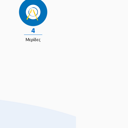
4
Μερίδες