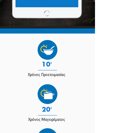
10'
Χρόνος Προετοιμασίας
20'
Χρόνος Μαγειρέματος