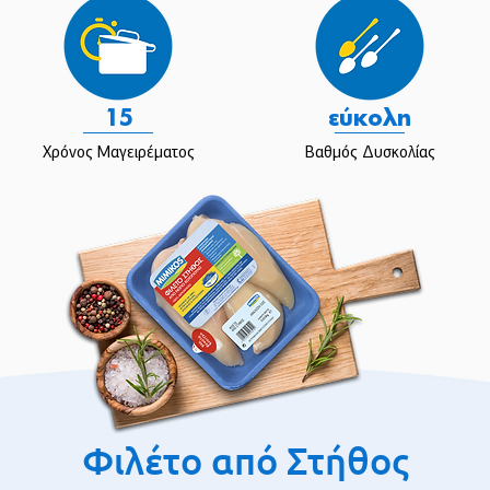
15
εύκολη
Χρόνος Μαγειρέματος
Βαθμός Δυσκολίας
Φιλέτο από Στήθος