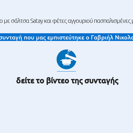
 με σάλτσα Satay και φέτες αγγουριού πασπαλισμένες 
συνταγή που μας εμπιστεύτηκε ο Γαβριήλ Νικολα
δείτε το βίντεο της συνταγής