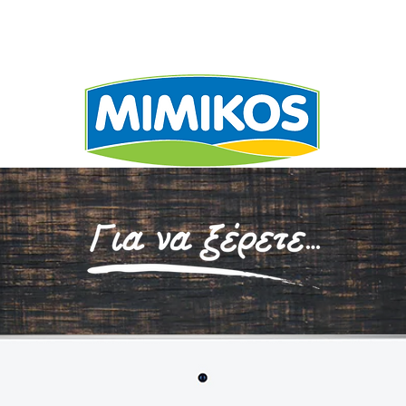
ΕΧΩΡΙΖΕΙ
ΣΥΝΤΑΓΕ