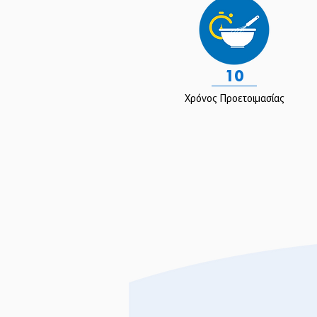
10
Χρόνος Προετοιμασίας