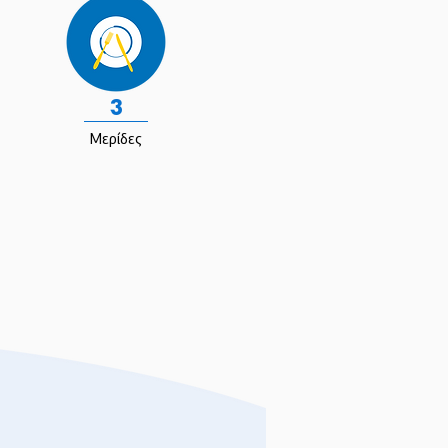
3
Μερίδες