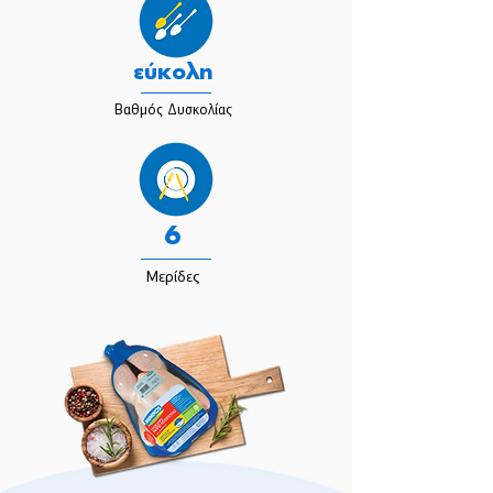
εύκολη
Βαθμός Δυσκολίας
6
Μερίδες