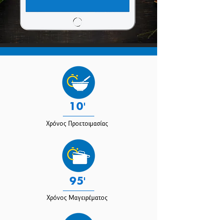
10'
Χρόνος Προετοιμασίας
95'
Χρόνος Μαγειρέματος