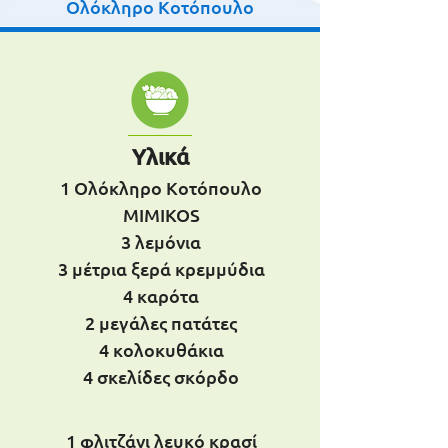
Ολόκληρο Κοτόπουλο
Υλικά
1 Ολόκληρο Κοτόπουλο
MIMIKOS
3 λεμόνια
3 μέτρια ξερά κρεμμύδια
4 καρότα
2 μεγάλες πατάτες
4 κολοκυθάκια
4 σκελίδες σκόρδο
1 φλιτζάνι λευκό κρασί