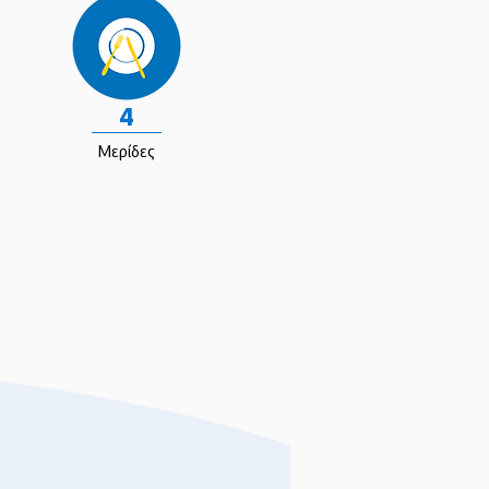
4
Μερίδες