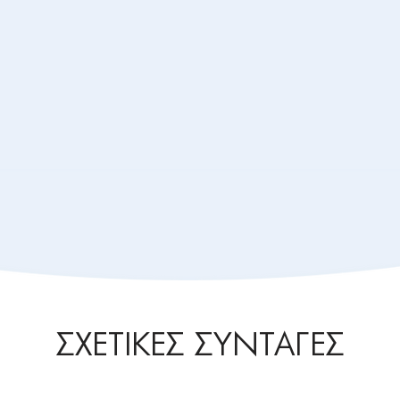
ΣΧΕΤΙΚΕΣ ΣΥΝΤΑΓΕΣ