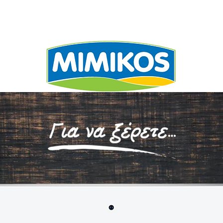
ΕΧΩΡΙΖΕΙ
ΣΥΝΤΑΓΕ