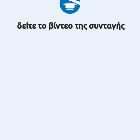
δείτε το βίντεο της συνταγής