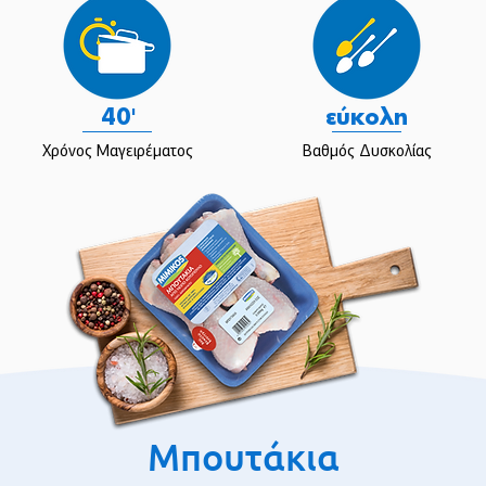
40'
εύκολη
Χρόνος Μαγειρέματος
Βαθμός Δυσκολίας
Μπουτάκια