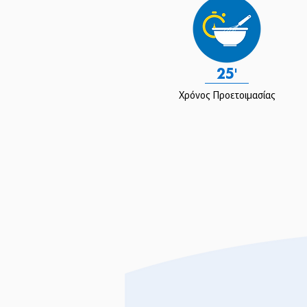
25'
Χρόνος Προετοιμασίας