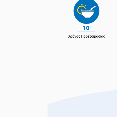
10'
Χρόνος Προετοιμασίας