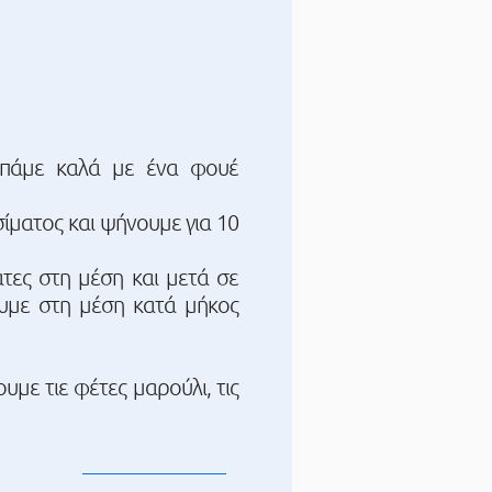
τυπάμε καλά με ένα φουέ
ίματος και ψήνουμε για 10
τες στη μέση και μετά σε
ουμε στη μέση κατά μήκος
με τιε φέτες μαρούλι, τις