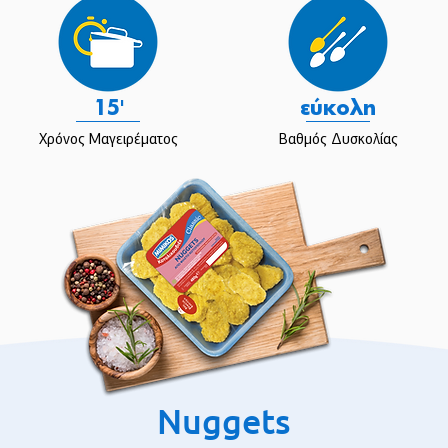
15'
εύκολη
Χρόνος Μαγειρέματος
Βαθμός Δυσκολίας
Nuggets