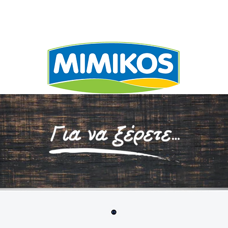
ΕΧΩΡΙΖΕΙ
ΣΥΝΤΑΓΕ