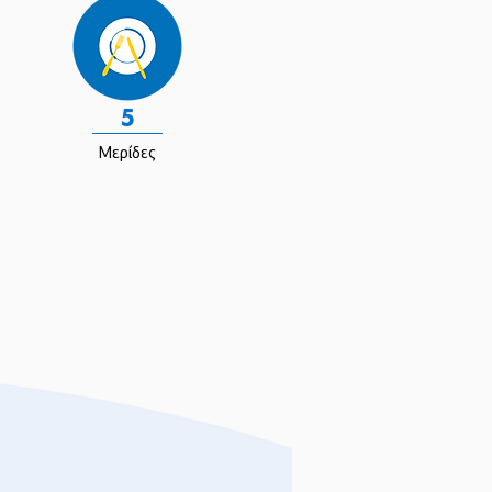
5
Μερίδες