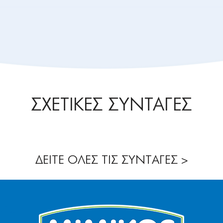
ΣΧΕΤΙΚΕΣ ΣΥΝΤΑΓΕΣ
ΔΕΙΤΕ ΟΛΕΣ ΤΙΣ ΣΥΝΤΑΓΕΣ >
νής,