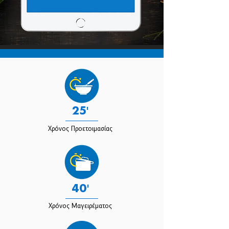
25'
Χρόνος Προετοιμασίας
40'
Χρόνος Μαγειρέματος