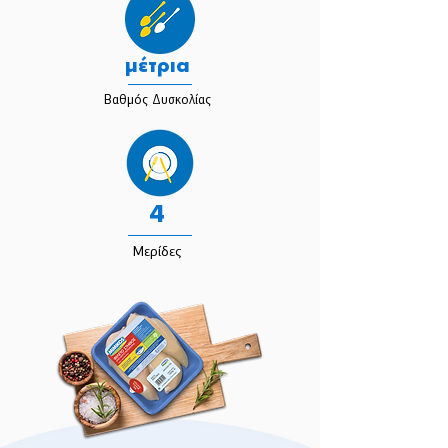
μέτρια
Βαθμός Δυσκολίας
4
Μερίδες