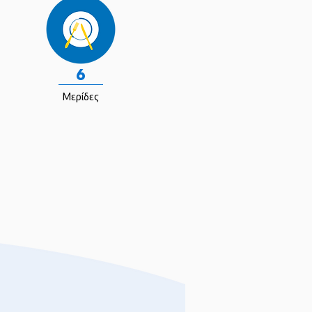
6
Μερίδες