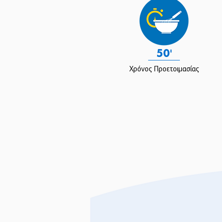
50'
Χρόνος Προετοιμασίας