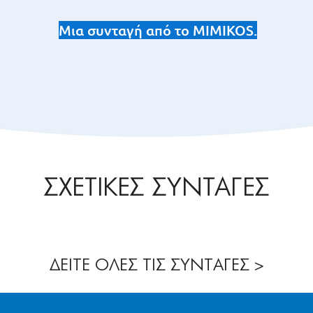
Μια συνταγή από το MIMIKOS.
ΣΧΕΤΙΚΕΣ ΣΥΝΤΑΓΕΣ
ΔΕΙΤΕ ΟΛΕΣ ΤΙΣ ΣΥΝΤΑΓΕΣ >