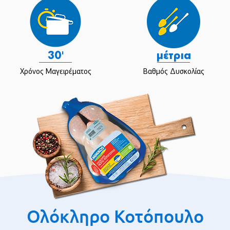
30'
μέτρια
Χρόνος Μαγειρέματος
Βαθμός Δυσκολίας
Ολόκληρο Κοτόπουλο