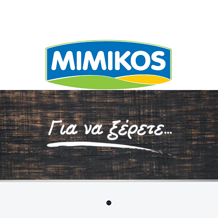
ΕΧΩΡΙΖΕΙ
ΣΥΝΤΑΓΕ