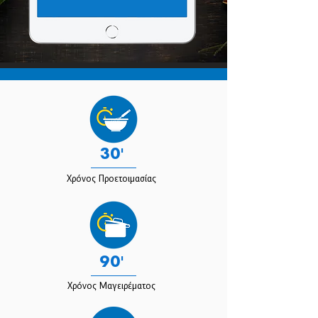
30'
Χρόνος Προετοιμασίας
90'
Χρόνος Μαγειρέματος