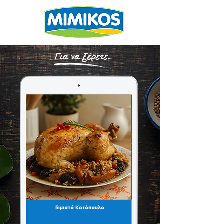
Γεμιστό Κοτόπουλο