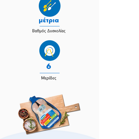
μέτρια
Βαθμός Δυσκολίας
6
Μερίδες