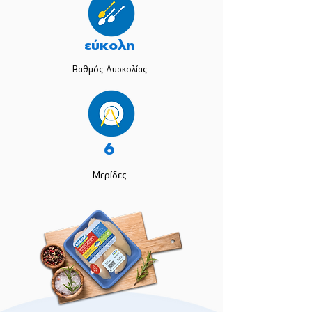
εύκολη
Βαθμός Δυσκολίας
6
Μερίδες