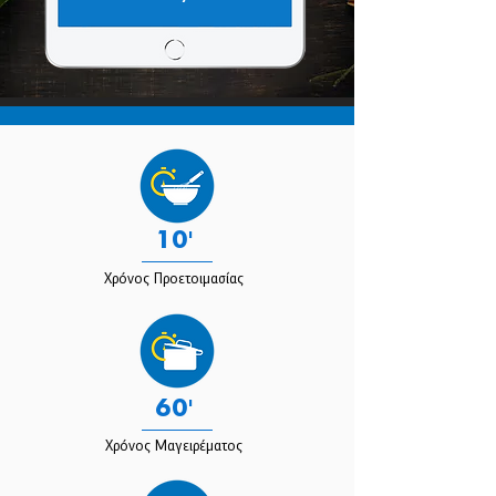
10'
Χρόνος Προετοιμασίας
60'
Χρόνος Μαγειρέματος