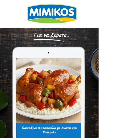
Γλυκόξινο Κοτόπουλο με Ανανά και
Πιπεριές