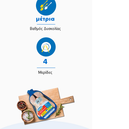
μέτρια
Βαθμός Δυσκολίας
4
Μερίδες