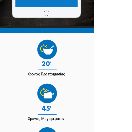
20'
Χρόνος Προετοιμασίας
45'
Χρόνος Μαγειρέματος