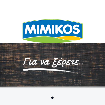
ΕΧΩΡΙΖΕΙ
ΣΥΝΤΑΓΕ