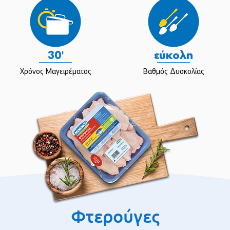
30'
εύκολη
Χρόνος Μαγειρέματος
Βαθμός Δυσκολίας
Φτερούγες