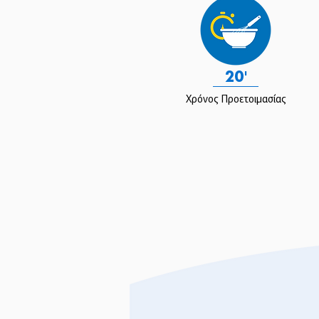
20'
Χρόνος Προετοιμασίας