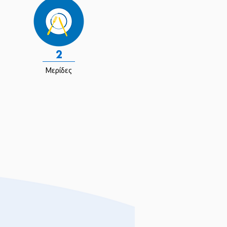
2
Μερίδες