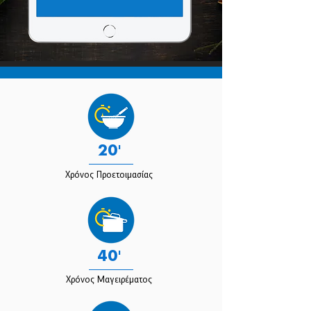
20'
Χρόνος Προετοιμασίας
40'
Χρόνος Μαγειρέματος