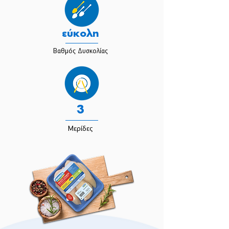
εύκολη
Βαθμός Δυσκολίας
3
Μερίδες