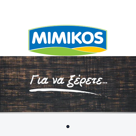
ΕΧΩΡΙΖΕΙ
ΣΥΝΤΑΓΕ