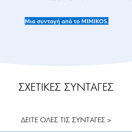
Μια συνταγή από το MIMIKOS.
ΣΧΕΤΙΚΕΣ ΣΥΝΤΑΓΕΣ
ΔΕΙΤΕ ΟΛΕΣ ΤΙΣ ΣΥΝΤΑΓΕΣ >