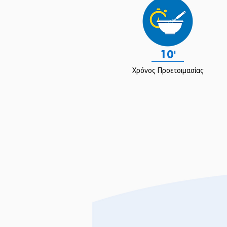
10'
Χρόνος Προετοιμασίας