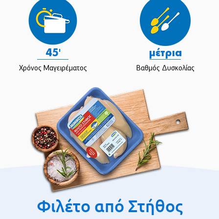
45'
μέτρια
Χρόνος Μαγειρέματος
Βαθμός Δυσκολίας
Φιλέτο από Στήθος