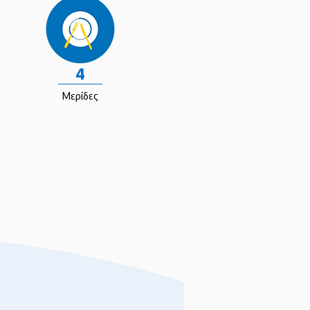
4
Μερίδες