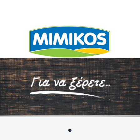
ΕΧΩΡΙΖΕΙ
ΣΥΝΤΑΓΕ