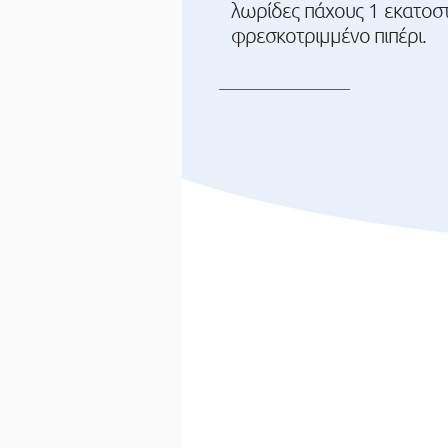
λωρίδες πάχους 1 εκατοστ
φρεσκοτριμμένο πιπέρι.