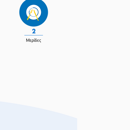
2
Μερίδες