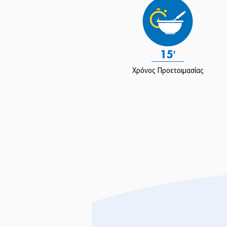
15'
Χρόνος Προετοιμασίας