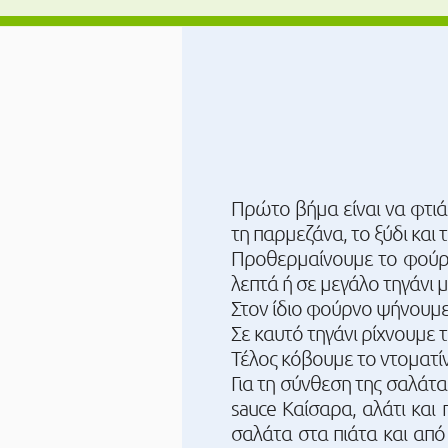
Πρώτο βήμα είναι να φτιά
τη παρμεζάνα, το ξύδι και
Προθερμαίνουμε το φούρνο
λεπτά ή σε μεγάλο τηγάνι μ
Στον ίδιο φούρνο ψήνουμε 
Σε καυτό τηγάνι ρίχνουμε 
Τέλος κόβουμε το ντοματί
Για τη σύνθεση της σαλάτα
sauce Καίσαρα, αλάτι και 
σαλάτα στα πιάτα και από