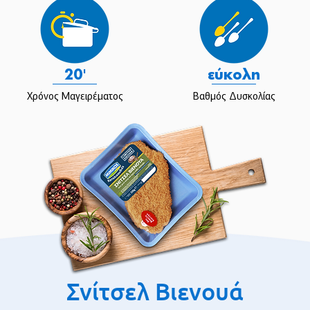
20'
εύκολη
Χρόνος Μαγειρέματος
Βαθμός Δυσκολίας
Σνίτσελ Βιενουά