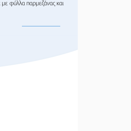
ε με φύλλα παρμεζάνας και