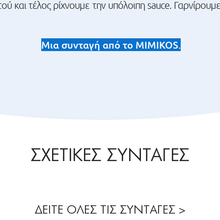
ού και τέλος ρίχνουμε την υπόλοιπη sauce. Γαρνίρουμ
Μια συνταγή από το MIMIKOS.
ΣΧΕΤΙΚΕΣ ΣΥΝΤΑΓΕΣ
ΔΕΙΤΕ ΟΛΕΣ ΤΙΣ ΣΥΝΤΑΓΕΣ >