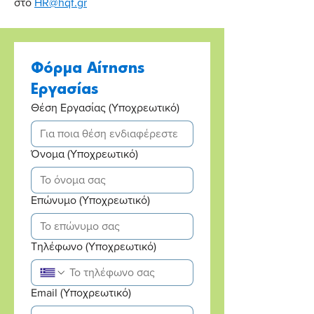
στο
HR@hqf.gr
Φόρμα Αίτησης 
Εργασίας
Θέση Εργασίας
(Υποχρεωτικό)
Όνομα
(Υποχρεωτικό)
Επώνυμο
(Υποχρεωτικό)
Τηλέφωνο
(Υποχρεωτικό)
Email
(Υποχρεωτικό)