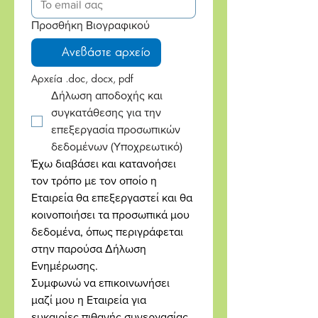
Προσθήκη Βιογραφικού
Ανεβάστε αρχείο
Αρχεία .doc, docx, pdf
Δήλωση αποδοχής και 
συγκατάθεσης για την 
επεξεργασία προσωπικών 
δεδομένων
(Υποχρεωτικό)
Έχω διαβάσει και κατανοήσει 
τον τρόπο με τον οποίο η 
Εταιρεία θα επεξεργαστεί και θα 
κοινοποιήσει τα προσωπικά μου 
δεδομένα, όπως περιγράφεται 
στην παρούσα Δήλωση 
Ενημέρωσης.
Συμφωνώ να επικοινωνήσει 
μαζί μου η Εταιρεία για 
ευκαιρίες πιθανής συνεργασίας, 